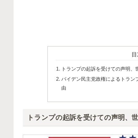
目
トランプの起訴を受けての声明、
バイデン民主党政権によるトラン
由
トランプの起訴を受けての声明、