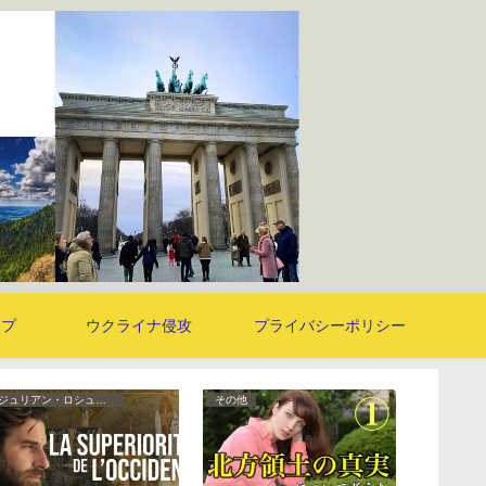
ンプ
ウクライナ侵攻
プライバシーポリシー
ジュリアン・ロシュディー
その他
その他