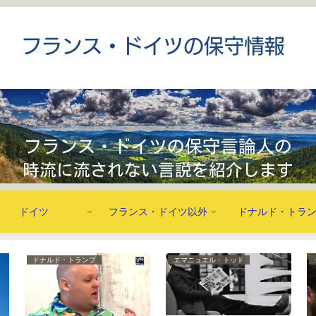
ドイツ
フランス・ドイツ以外
ドナルド・トラ
ドナルド・トランプ
エマニュエル・トッド