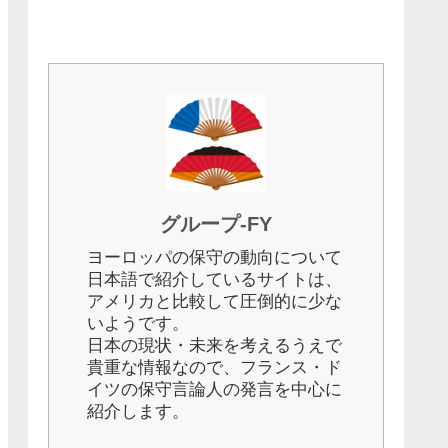
グループ-FY
ヨーロッパの保守の動向について
日本語で紹介しているサイトは、
アメリカと比較して圧倒的に少な
いようです。
日本の現状・未来を考えるうえで
貴重な情報なので、フランス・ド
イツの保守言論人の発言を中心に
紹介します。