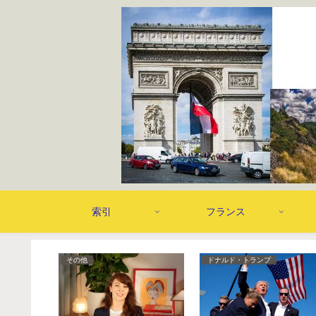
索引
フランス
その他
ドナルド・トランプ