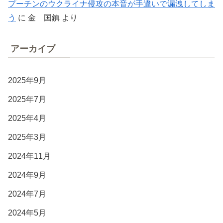
プーチンのウクライナ侵攻の本音が手違いで漏洩してしま
う
に
金 国鎮
より
アーカイブ
2025年9月
2025年7月
2025年4月
2025年3月
2024年11月
2024年9月
2024年7月
2024年5月