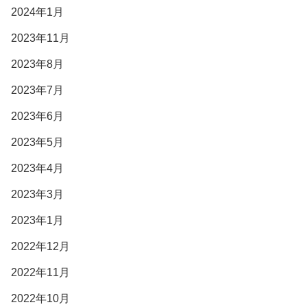
2024年1月
2023年11月
2023年8月
2023年7月
2023年6月
2023年5月
2023年4月
2023年3月
2023年1月
2022年12月
2022年11月
2022年10月