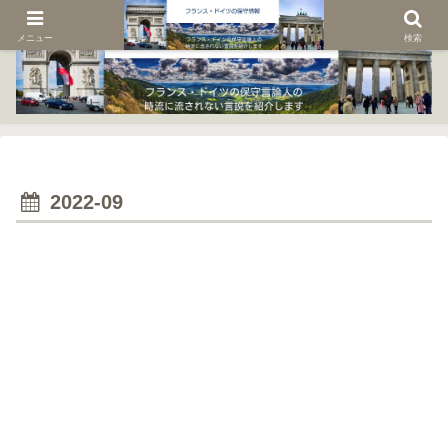
メニュー
検索
2022-09