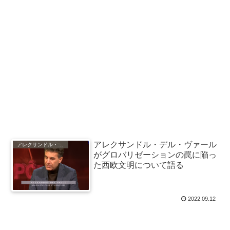
アレクサンドル・デル・ヴァール
アレクサンドル・デルヴァル
がグロバリゼーションの罠に陥っ
た西欧文明について語る
2022.09.12