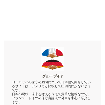
グループ-FY
ヨーロッパの保守の動向について日本語で紹介してい
るサイトは、アメリカと比較して圧倒的に少ないよう
です。
日本の現状・未来を考えるうえで貴重な情報なので、
フランス・ドイツの保守言論人の発言を中心に紹介し
ます。