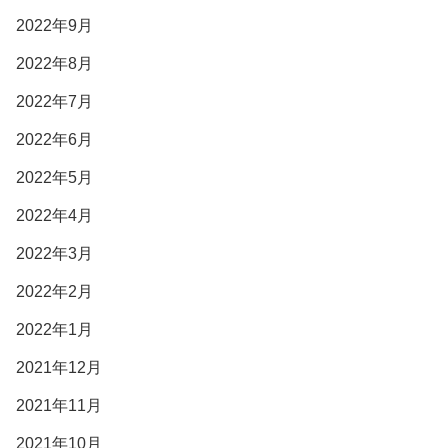
2022年9月
2022年8月
2022年7月
2022年6月
2022年5月
2022年4月
2022年3月
2022年2月
2022年1月
2021年12月
2021年11月
2021年10月