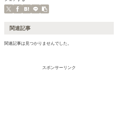
関連記事
関連記事は見つかりませんでした。
スポンサーリンク