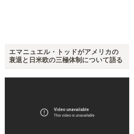
エマニュエル・トッドがアメリカの
衰退と日米欧の三極体制について語る