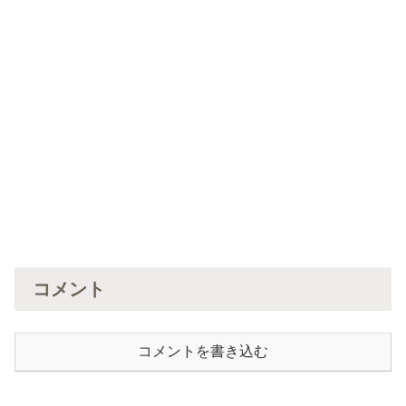
コメント
コメントを書き込む