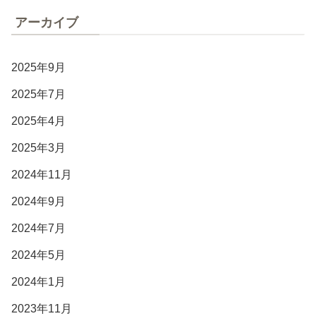
アーカイブ
2025年9月
2025年7月
2025年4月
2025年3月
2024年11月
2024年9月
2024年7月
2024年5月
2024年1月
2023年11月