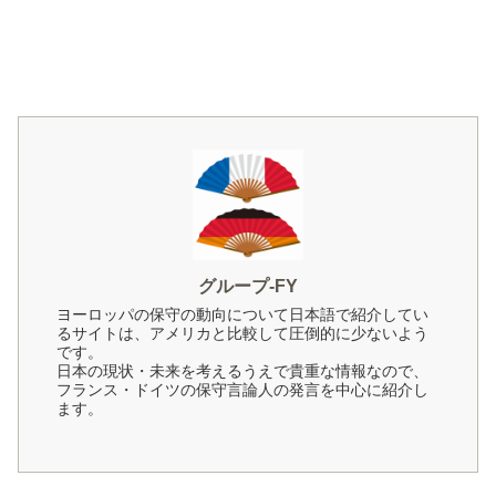
グループ-FY
ヨーロッパの保守の動向について日本語で紹介してい
るサイトは、アメリカと比較して圧倒的に少ないよう
です。
日本の現状・未来を考えるうえで貴重な情報なので、
フランス・ドイツの保守言論人の発言を中心に紹介し
ます。