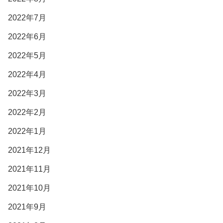
2022年7月
2022年6月
2022年5月
2022年4月
2022年3月
2022年2月
2022年1月
2021年12月
2021年11月
2021年10月
2021年9月