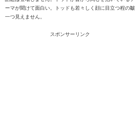
ーマが聞けて面白い。トッドも若々しく顔に目立つ程の皺
一つ見えません。
スポンサーリンク