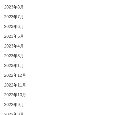
2023年8月
2023年7月
2023年6月
2023年5月
2023年4月
2023年3月
2023年1月
2022年12月
2022年11月
2022年10月
2022年9月
2022年8月