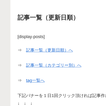
記事一覧（更新日順）
[display-posts]
⇒
記事一覧（更新日順）へ
⇒
記事一覧（カテゴリー別）へ
⇒
tag一覧へ
下記バナーを１日1回クリック頂ければ記事作
↓ ↓ ↓