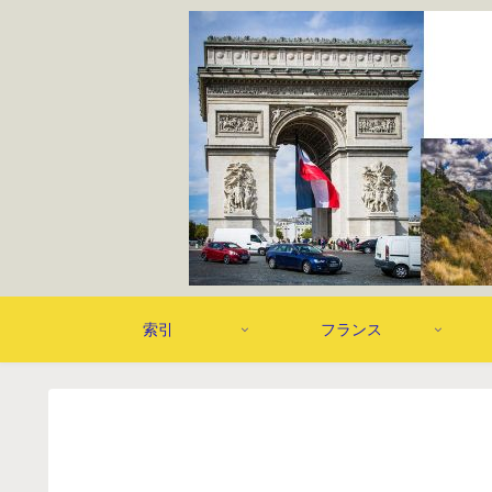
索引
フランス