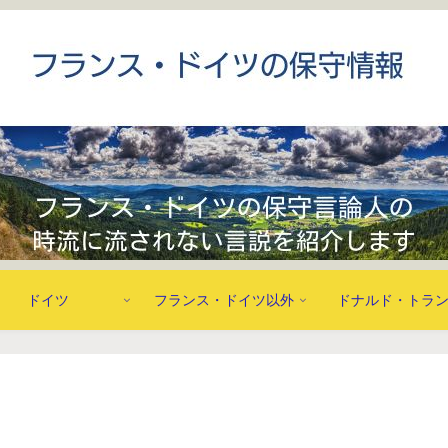
ドイツ
フランス・ドイツ以外
ドナルド・トラ