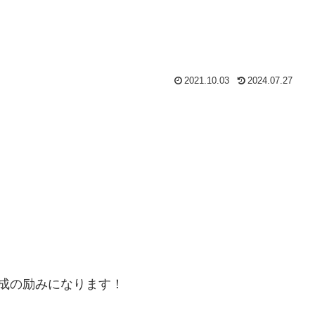
2021.10.03
2024.07.27
成の励みになります！