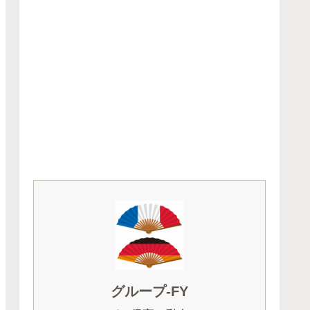
グループ-FY