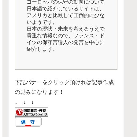
ヨーロッパの保守の動向について
日本語で紹介しているサイトは、
アメリカと比較して圧倒的に少な
いようです。
日本の現状・未来を考えるうえで
貴重な情報なので、フランス・ド
イツの保守言論人の発言を中心に
紹介します。
下記バナーをクリック頂ければ記事作成
の励みになります！
↓ ↓ ↓