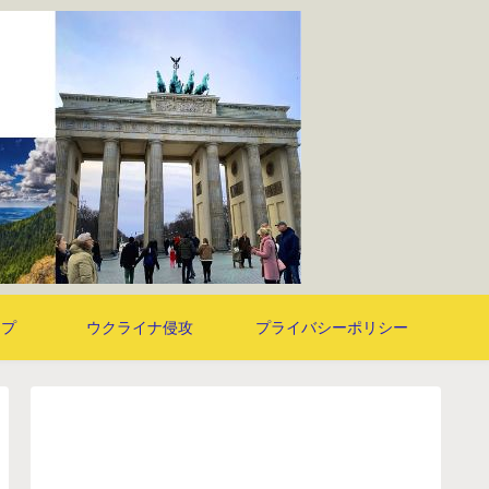
ンプ
ウクライナ侵攻
プライバシーポリシー