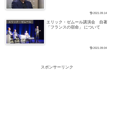
2021.09.14
エリック・ゼムール講演会 自著
エリック・ゼムール
「フランスの宿命」 について
2021.09.04
スポンサーリンク