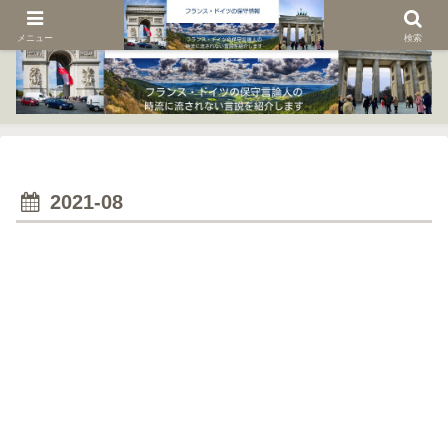
メニュー
検索
2021-08