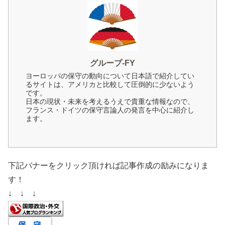
グループ-FY
ヨーロッパの保守の動向について日本語で紹介してい
るサイトは、アメリカと比較して圧倒的に少ないよう
です。
日本の現状・未来を考えるうえで貴重な情報なので、
フランス・ドイツの保守言論人の発言を中心に紹介し
ます。
下記バナーをクリック頂ければ記事作成の励みになりま
す！
↓ ↓ ↓