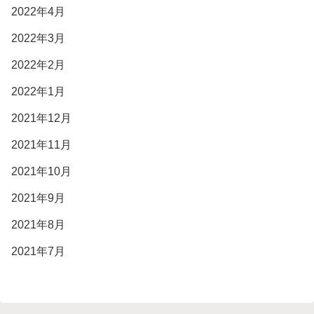
2022年4月
2022年3月
2022年2月
2022年1月
2021年12月
2021年11月
2021年10月
2021年9月
2021年8月
2021年7月