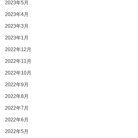
2023年5月
2023年4月
2023年3月
2023年1月
2022年12月
2022年11月
2022年10月
2022年9月
2022年8月
2022年7月
2022年6月
2022年5月