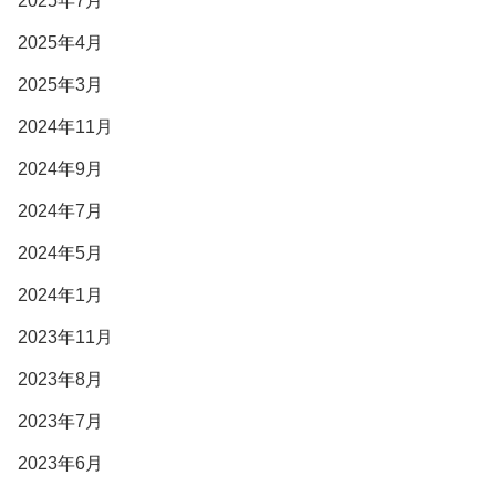
2025年7月
2025年4月
2025年3月
2024年11月
2024年9月
2024年7月
2024年5月
2024年1月
2023年11月
2023年8月
2023年7月
2023年6月