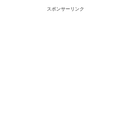
スポンサーリンク