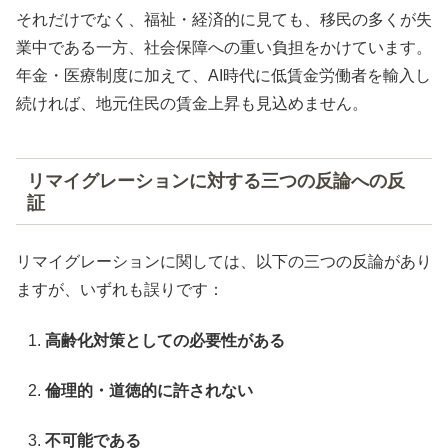
それだけでなく、福祉・経済的に見ても、移民の多くが失
業中である一方、社会保障への重い負担をかけています。
年金・医療制度に加えて、AI時代に低賃金労働者を輸入し
続ければ、地元住民の賃金上昇も見込めません。
リマイグレーションに対する三つの反論への反
証
リマイグレーションに関しては、以下の三つの反論があり
ますが、いずれも誤りです：
高齢化対策としての必要性がある
倫理的・道徳的に許されない
不可能である