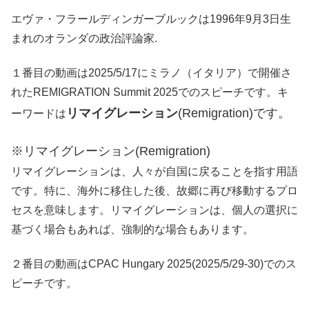
エヴァ・フラールディンガーブルックは1996年9月3日生
まれのオランダの政治評論家.
１番目の動画は2025/5/17にミラノ（イタリア）で開催さ
れたREMIGRATION Summit 2025でのスピーチです。キ
リマイグレーション
(
Remigration)です。
ーワードは
※リマイグレーション
(
Remigration)
リマイグレーションは、人々が自国に戻ることを指す用語
です。特に、海外に移住した後、故郷に再び移動するプロ
セスを意味します。リマイグレーションは、個人の選択に
基づく場合もあれば、強制的な場合もあります。
２番目の動画はCPAC Hungary 2025(2025/5/29-30)でのス
ピーチです。