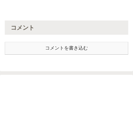
コメント
コメントを書き込む