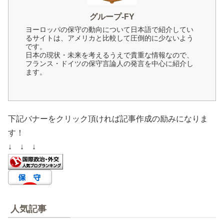
グループ-FY
ヨーロッパの保守の動向について日本語で紹介してい
るサイトは、アメリカと比較して圧倒的に少ないよう
です。
日本の現状・未来を考えるうえで貴重な情報なので、
フランス・ドイツの保守言論人の発言を中心に紹介し
ます。
下記バナーをクリック頂ければ記事作成の励みになりま
す！
↓ ↓ ↓
人気記事