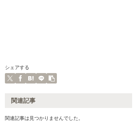
シェアする
関連記事
関連記事は見つかりませんでした。