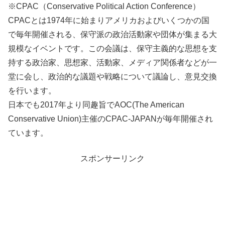
※CPAC（Conservative Political Action Conference）
CPACとは1974年に始まりアメリカおよびいくつかの国
で毎年開催される、保守派の政治活動家や団体が集まる大
規模なイベントです。この会議は、保守主義的な思想を支
持する政治家、思想家、活動家、メディア関係者などが一
堂に会し、政治的な議題や戦略について議論し、意見交換
を行います。
日本でも2017年より同趣旨でAOC(The American
Conservative Union)主催のCPAC-JAPANが毎年開催され
ています。
スポンサーリンク