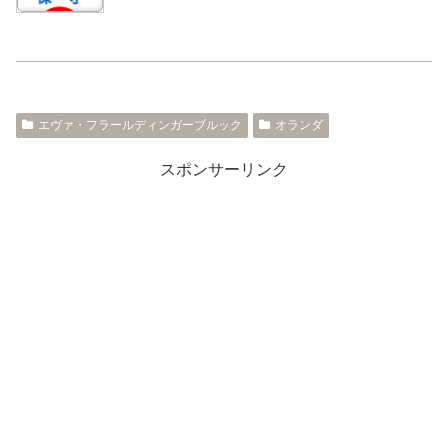
エヴァ・フラールディンガーブルック
オランダ
スポンサーリンク