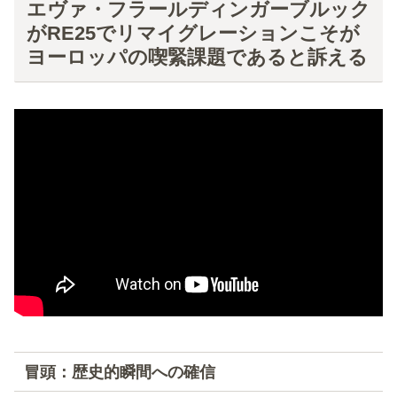
エヴァ・フラールディンガーブルック
がRE25でリマイグレーションこそが
ヨーロッパの喫緊課題であると訴える
冒頭：歴史的瞬間への確信