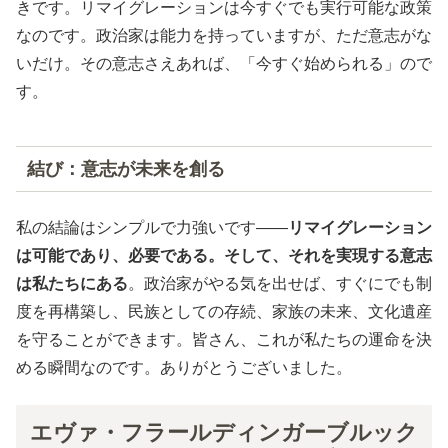
きです。リマイグレーションは今すぐでも実行可能な政策
なのです。政治家は能力を持っていますが、ただ意志がな
いだけ。その意志さえあれば、「今すぐ始められる」ので
す。
結び：意志が未来を創る
私の結論はシンプルで力強いです——
リマイグレーション
は可能であり、必要である。そして、それを実現する意志
は私たちにある
。政治家がやる気を出せば、すぐにでも制
度を再構築し、民族としての存続、家族の未来、文化遺産
を守ることができます。皆さん、これが私たちの運命を決
める瞬間なのです。ありがとうございました。
エヴァ・フラールディンガーブルック