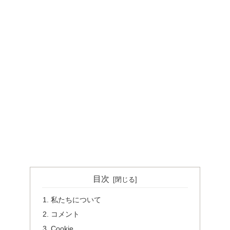
目次
私たちについて
コメント
Cookie