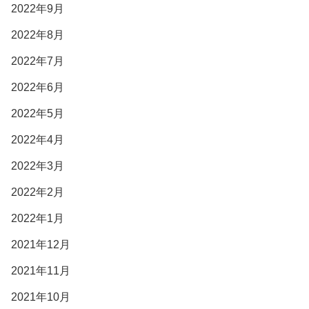
2022年9月
2022年8月
2022年7月
2022年6月
2022年5月
2022年4月
2022年3月
2022年2月
2022年1月
2021年12月
2021年11月
2021年10月