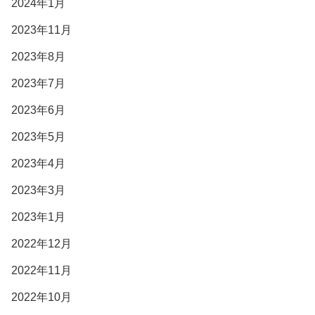
2024年1月
2023年11月
2023年8月
2023年7月
2023年6月
2023年5月
2023年4月
2023年3月
2023年1月
2022年12月
2022年11月
2022年10月