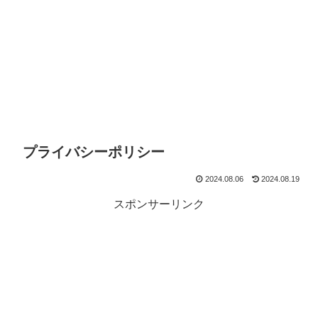
プライバシーポリシー
2024.08.06
2024.08.19
スポンサーリンク