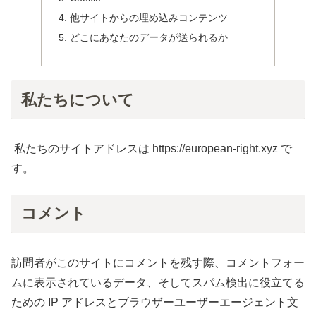
他サイトからの埋め込みコンテンツ
どこにあなたのデータが送られるか
私たちについて
私たちのサイトアドレスは https://european-right.xyz で
す。
コメント
訪問者がこのサイトにコメントを残す際、コメントフォー
ムに表示されているデータ、そしてスパム検出に役立てる
ための IP アドレスとブラウザーユーザーエージェント文