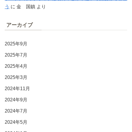
う
に
金 国鎮
より
アーカイブ
2025年9月
2025年7月
2025年4月
2025年3月
2024年11月
2024年9月
2024年7月
2024年5月