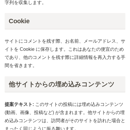
字列を収集します。
Cookie
サイトにコメントを残す際、お名前、メールアドレス、サ
イトを Cookie に保存します。これはあなたの便宜のため
であり、他のコメントを残す際に詳細情報を再入力する手
間を省きます。
他サイトからの埋め込みコンテンツ
提案テキスト:
このサイトの投稿には埋め込みコンテンツ
(動画、画像、投稿など) が含まれます。他サイトからの埋
め込みコンテンツは、訪問者がそのサイトを訪れた場合と
まったく同じように振る舞います。