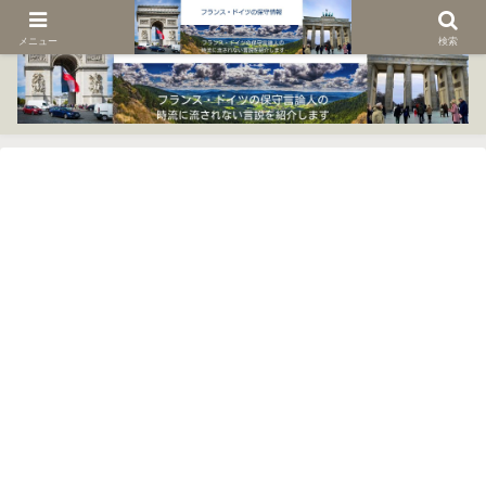
メニュー
検索