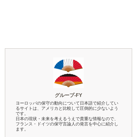
グループ-FY
ヨーロッパの保守の動向について日本語で紹介してい
るサイトは、アメリカと比較して圧倒的に少ないよう
です。
日本の現状・未来を考えるうえで貴重な情報なので、
フランス・ドイツの保守言論人の発言を中心に紹介し
ます。