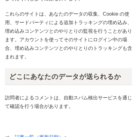
これらのサイトは、あなたのデータの収集、Cookie の使
用、サードパーティによる追加トラッキングの埋め込み、
埋め込みコンテンツとのやりとりの監視を行うことがあり
ます。アカウントを使ってそのサイトにログイン中の場
合、埋め込みコンテンツとのやりとりのトラッキングも含
まれます。
どこにあなたのデータが送られるか
訪問者によるコメントは、自動スパム検出サービスを通じ
て確認を行う場合があります。