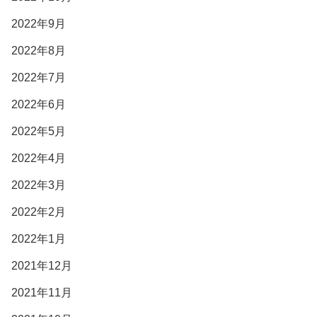
2022年9月
2022年8月
2022年7月
2022年6月
2022年5月
2022年4月
2022年3月
2022年2月
2022年1月
2021年12月
2021年11月