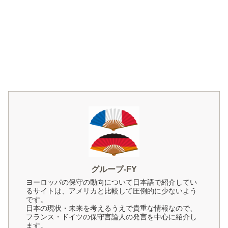
グループ-FY
ヨーロッパの保守の動向について日本語で紹介してい
るサイトは、アメリカと比較して圧倒的に少ないよう
です。
日本の現状・未来を考えるうえで貴重な情報なので、
フランス・ドイツの保守言論人の発言を中心に紹介し
ます。