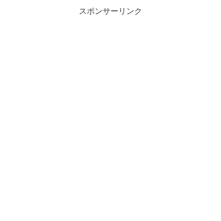
スポンサーリンク