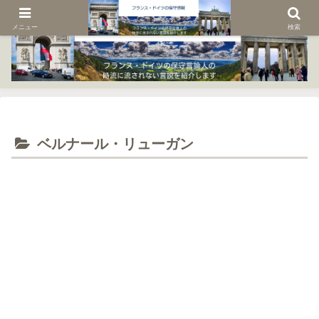
メニュー
検索
ベルナール・リューガン