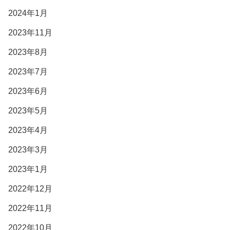
2024年1月
2023年11月
2023年8月
2023年7月
2023年6月
2023年5月
2023年4月
2023年3月
2023年1月
2022年12月
2022年11月
2022年10月