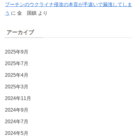
プーチンのウクライナ侵攻の本音が手違いで漏洩してしま
う
に
金 国鎮
より
アーカイブ
2025年9月
2025年7月
2025年4月
2025年3月
2024年11月
2024年9月
2024年7月
2024年5月