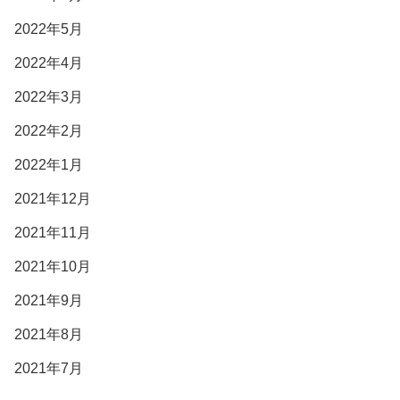
2022年5月
2022年4月
2022年3月
2022年2月
2022年1月
2021年12月
2021年11月
2021年10月
2021年9月
2021年8月
2021年7月