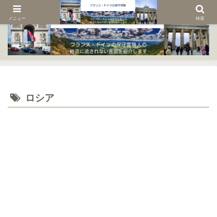
メニュー
検索
ロシア