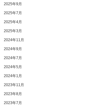
2025年9月
2025年7月
2025年4月
2025年3月
2024年11月
2024年9月
2024年7月
2024年5月
2024年1月
2023年11月
2023年8月
2023年7月