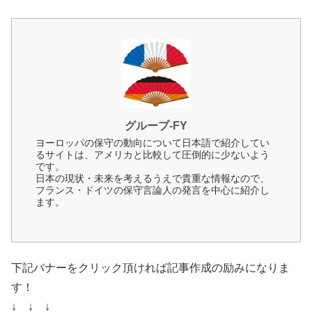
グループ-FY
ヨーロッパの保守の動向について日本語で紹介してい
るサイトは、アメリカと比較して圧倒的に少ないよう
です。
日本の現状・未来を考えるうえで貴重な情報なので、
フランス・ドイツの保守言論人の発言を中心に紹介し
ます。
下記バナーをクリック頂ければ記事作成の励みになりま
す！
↓ ↓ ↓