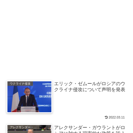
エリック・ゼムールがロシアのウ
ウクライナ侵攻
クライナ侵攻について声明を発表
2022.03.11
アレクサンダー・ガウラントがロ
アレクサンダー・ガウラント