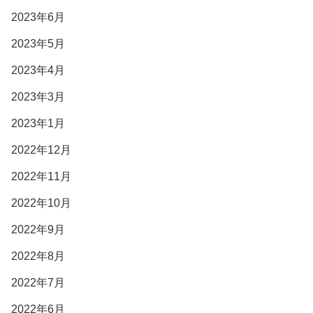
2023年6月
2023年5月
2023年4月
2023年3月
2023年1月
2022年12月
2022年11月
2022年10月
2022年9月
2022年8月
2022年7月
2022年6月