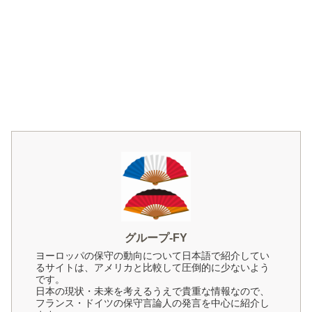
グループ-FY
ヨーロッパの保守の動向について日本語で紹介してい
るサイトは、アメリカと比較して圧倒的に少ないよう
です。
日本の現状・未来を考えるうえで貴重な情報なので、
フランス・ドイツの保守言論人の発言を中心に紹介し