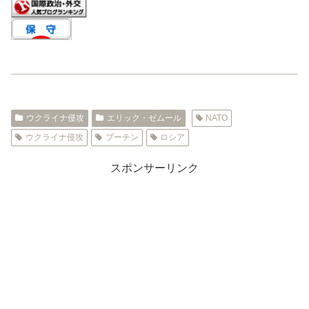
ウクライナ侵攻
エリック・ゼムール
NATO
ウクライナ侵攻
プーチン
ロシア
スポンサーリンク