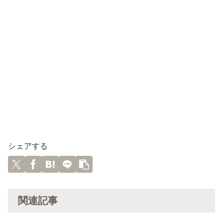
シェアする
関連記事