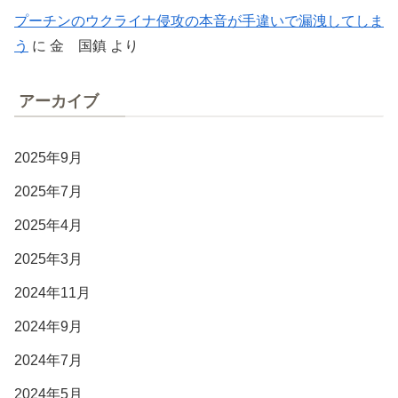
プーチンのウクライナ侵攻の本音が手違いで漏洩してしま
う
に
金 国鎮
より
アーカイブ
2025年9月
2025年7月
2025年4月
2025年3月
2024年11月
2024年9月
2024年7月
2024年5月