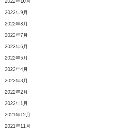
2022年10月
2022年9月
2022年8月
2022年7月
2022年6月
2022年5月
2022年4月
2022年3月
2022年2月
2022年1月
2021年12月
2021年11月