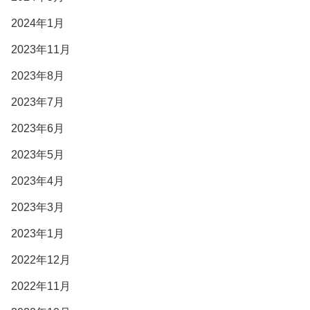
2024年1月
2023年11月
2023年8月
2023年7月
2023年6月
2023年5月
2023年4月
2023年3月
2023年1月
2022年12月
2022年11月