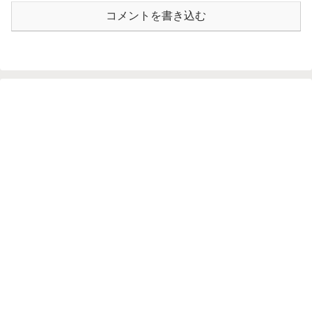
コメントを書き込む