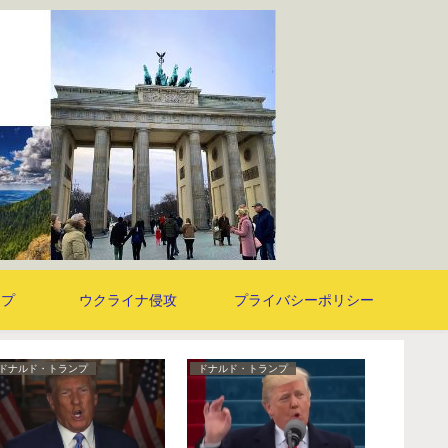
ンプ
ウクライナ侵攻
プライバシーポリシー
ドナルド・トランプ
ドナルド・トランプ
その他