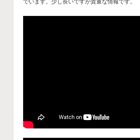
でいます。少し長いですが貴重な情報です。