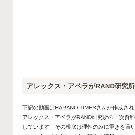
アレックス・アベラがRAND研究
下記の動画はHARANO TIMESさんが作成
アレックス・アベラがRAND研究所の一次資
しています。その根底は理性のみに重きを置