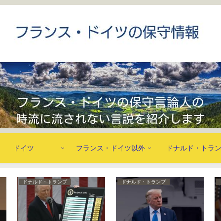
ドイツ
フランス・ドイツ以外
ドナルド・トラ
ドナルド・トランプ
ドナルド・トランプ