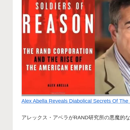
Alex Abella Reveals Diabolical Secrets Of The
アレックス・アベラがRAND研究所の悪魔的