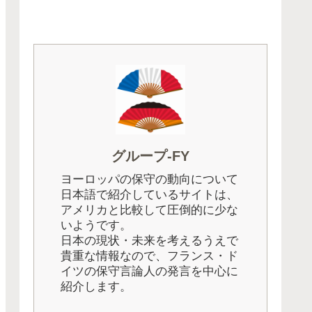
グループ-FY
ヨーロッパの保守の動向について
日本語で紹介しているサイトは、
アメリカと比較して圧倒的に少な
いようです。
日本の現状・未来を考えるうえで
貴重な情報なので、フランス・ド
イツの保守言論人の発言を中心に
紹介します。