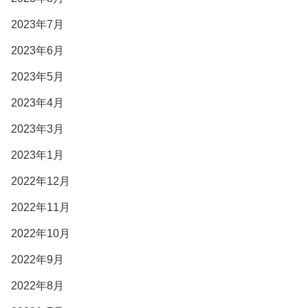
2023年7月
2023年6月
2023年5月
2023年4月
2023年3月
2023年1月
2022年12月
2022年11月
2022年10月
2022年9月
2022年8月