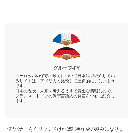
グループ-FY
ヨーロッパの保守の動向について日本語で紹介してい
るサイトは、アメリカと比較して圧倒的に少ないよう
です。
日本の現状・未来を考えるうえで貴重な情報なので、
フランス・ドイツの保守言論人の発言を中心に紹介し
ます。
下記バナーをクリック頂ければ記事作成の励みになりま