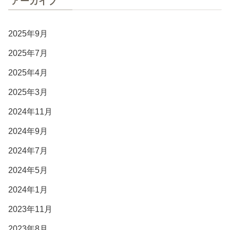
アーカイブ
2025年9月
2025年7月
2025年4月
2025年3月
2024年11月
2024年9月
2024年7月
2024年5月
2024年1月
2023年11月
2023年8月