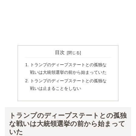
目次
トランプのディープステートとの孤独な
戦いは大統領選挙の前から始まっていた
トランプのディープステートとの孤独な
戦いは止まることをしない
トランプのディープステートとの孤独
な戦いは大統領選挙の前から始まって
いた