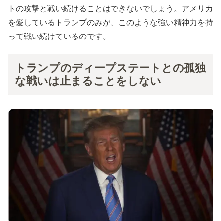
トの攻撃と戦い続けることはできないでしょう。アメリカ
を愛しているトランプのみが、このような強い精神力を持
って戦い続けているのです。
トランプのディープステートとの孤独
な戦いは止まることをしない