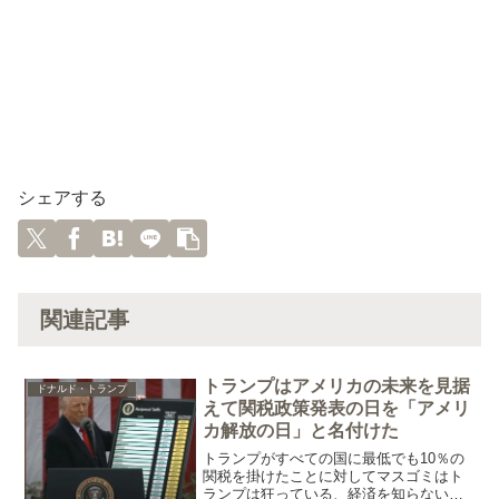
シェアする
関連記事
トランプはアメリカの未来を見据
ドナルド・トランプ
えて関税政策発表の日を「アメリ
カ解放の日」と名付けた
トランプがすべての国に最低でも10％の
関税を掛けたことに対してマスゴミはト
ランプは狂っている、経済を知らない、