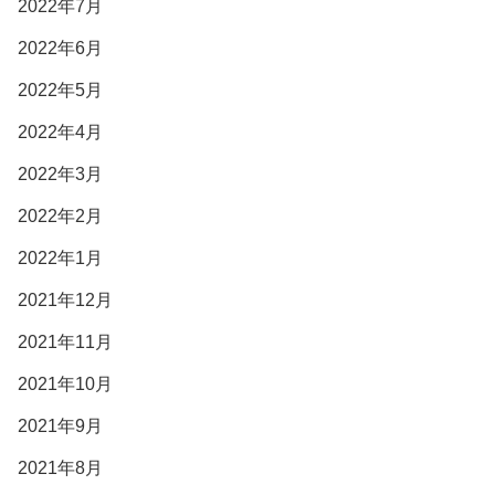
2022年7月
2022年6月
2022年5月
2022年4月
2022年3月
2022年2月
2022年1月
2021年12月
2021年11月
2021年10月
2021年9月
2021年8月