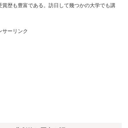
め受賞歴も豊富である。訪日して幾つかの大学でも講
ンサーリンク