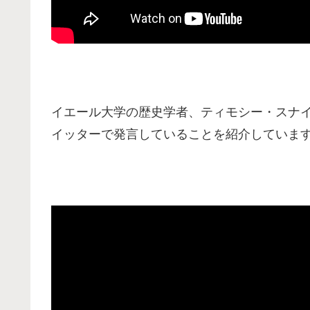
イエール大学の歴史学者、ティモシー・スナ
イッターで発言していることを紹介していま