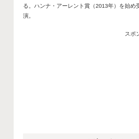
る。ハンナ・アーレント賞（2013年）を始
演。
スポ