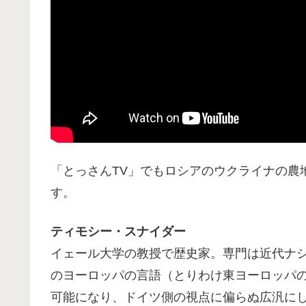
「とっさんTV」でもロシアのウクライナの農地
す。
ティモシー・スナイダー
イェール大学の教授で歴史家。専門は近代ナシ
のヨーロッパの言語（とりわけ東ヨーロッパ
可能になり、ドイツ側の視点に偏らぬ広汎に