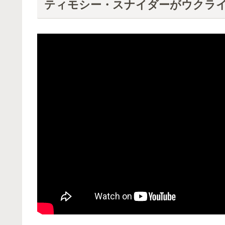
ティモシー・スナイダーがウクラ