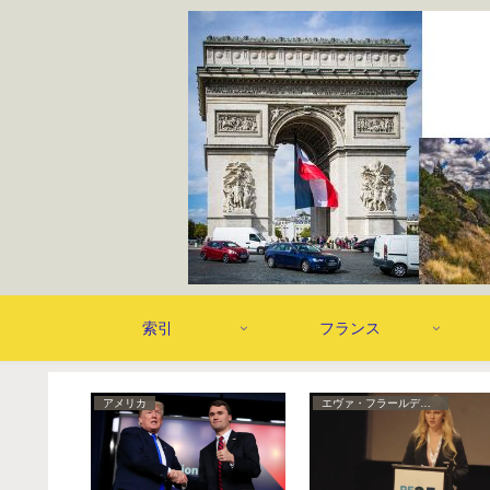
索引
フランス
その他
ドナルド・トランプ