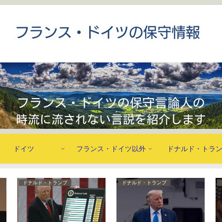
ドイツ
フランス・ドイツ以外
ドナルド・トラ
ドナルド・トランプ
エマニュエル・トッド