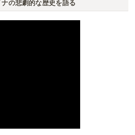
イナの悲劇的な歴史を語る