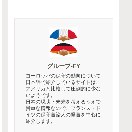
グループ-FY
ヨーロッパの保守の動向について
日本語で紹介しているサイトは、
アメリカと比較して圧倒的に少な
いようです。
日本の現状・未来を考えるうえで
貴重な情報なので、フランス・ド
イツの保守言論人の発言を中心に
紹介します。