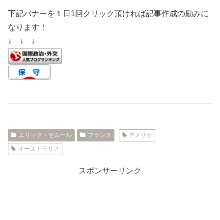
下記バナーを１日1回クリック頂ければ記事作成の励みに
なります！
↓ ↓ ↓
エリック・ゼムール
フランス
アメリカ
オーストラリア
スポンサーリンク