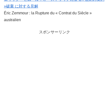
»破棄 に対する見解
Éric Zemmour : la Rupture du « Contrat du Siècle »
australien
スポンサーリンク