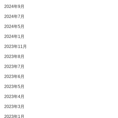
2024年9月
2024年7月
2024年5月
2024年1月
2023年11月
2023年8月
2023年7月
2023年6月
2023年5月
2023年4月
2023年3月
2023年1月