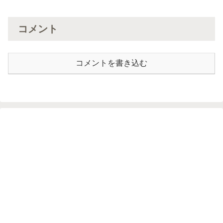
コメント
コメントを書き込む