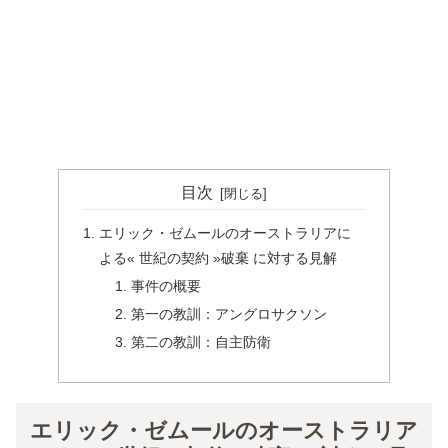
目次
エリック・ゼムールのオーストラリアに
よる« 世紀の契約 »破棄 に対する見解
事件の概要
第一の教訓：アングロサクソン
第二の教訓：自主防衛
エリック・ゼムールのオーストラリア