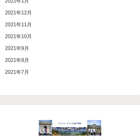
2022年1月
2021年12月
2021年11月
2021年10月
2021年9月
2021年8月
2021年7月