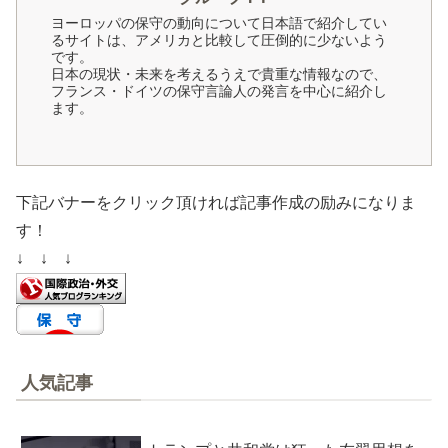
ヨーロッパの保守の動向について日本語で紹介してい
るサイトは、アメリカと比較して圧倒的に少ないよう
です。
日本の現状・未来を考えるうえで貴重な情報なので、
フランス・ドイツの保守言論人の発言を中心に紹介し
ます。
下記バナーをクリック頂ければ記事作成の励みになりま
す！
↓ ↓ ↓
人気記事