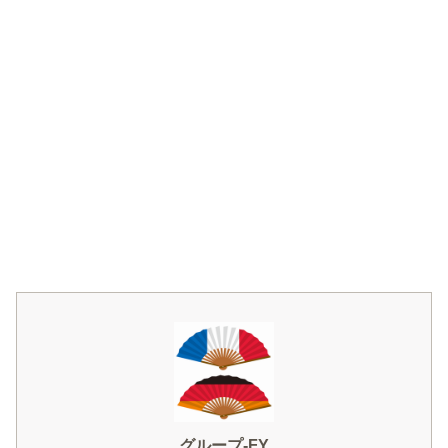
グループ-FY