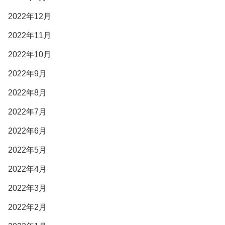
2022年12月
2022年11月
2022年10月
2022年9月
2022年8月
2022年7月
2022年6月
2022年5月
2022年4月
2022年3月
2022年2月