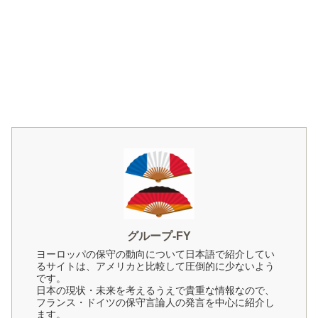
グループ-FY
ヨーロッパの保守の動向について日本語で紹介してい
るサイトは、アメリカと比較して圧倒的に少ないよう
です。
日本の現状・未来を考えるうえで貴重な情報なので、
フランス・ドイツの保守言論人の発言を中心に紹介し
ます。