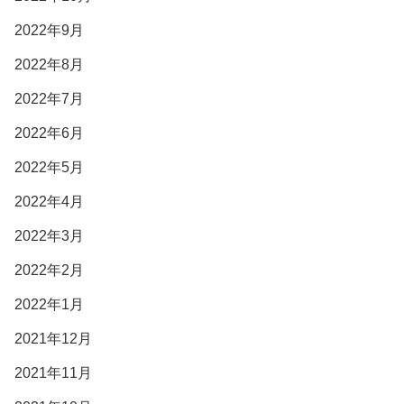
2022年9月
2022年8月
2022年7月
2022年6月
2022年5月
2022年4月
2022年3月
2022年2月
2022年1月
2021年12月
2021年11月