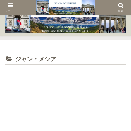
メニュー
検索
ジャン・メシア