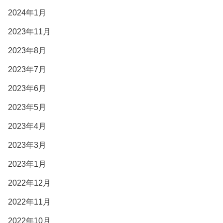
2024年1月
2023年11月
2023年8月
2023年7月
2023年6月
2023年5月
2023年4月
2023年3月
2023年1月
2022年12月
2022年11月
2022年10月