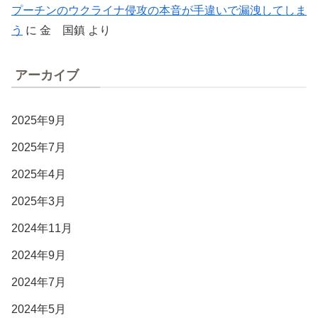
プーチンのウクライナ侵攻の本音が手違いで漏洩してしま
う
に
金 国鎮
より
アーカイブ
2025年9月
2025年7月
2025年4月
2025年3月
2024年11月
2024年9月
2024年7月
2024年5月