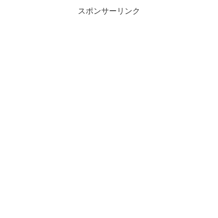
スポンサーリンク