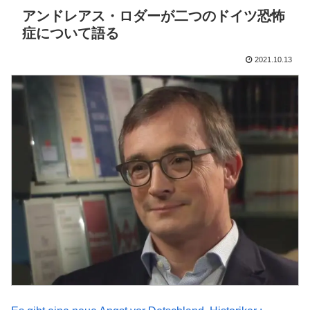
アンドレアス・ロダーが二つのドイツ恐怖
症について語る
2021.10.13