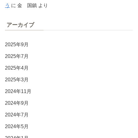
う
に
金 国鎮
より
アーカイブ
2025年9月
2025年7月
2025年4月
2025年3月
2024年11月
2024年9月
2024年7月
2024年5月