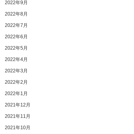
2022年9月
2022年8月
2022年7月
2022年6月
2022年5月
2022年4月
2022年3月
2022年2月
2022年1月
2021年12月
2021年11月
2021年10月