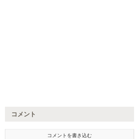
コメント
コメントを書き込む