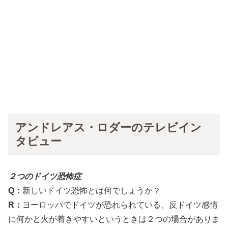
アンドレアス・ロダーのテレビイン
タビュー
２つのドイツ恐怖症
Q：
新しいドイツ恐怖とは何でしょうか？
R：
ヨーロッパでドイツが恐れられている、反ドイツ感情
に何かと火が着きやすいというときは２つの場合がありま