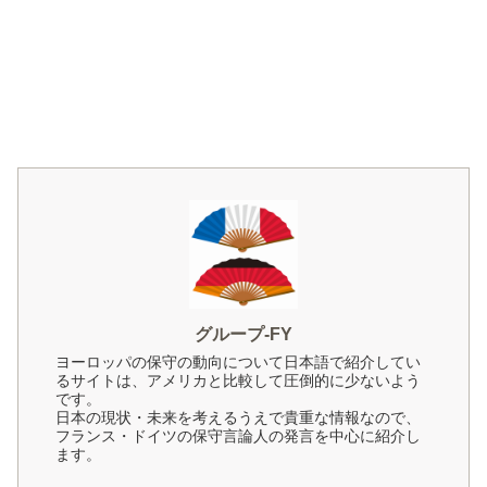
グループ-FY
ヨーロッパの保守の動向について日本語で紹介してい
るサイトは、アメリカと比較して圧倒的に少ないよう
です。
日本の現状・未来を考えるうえで貴重な情報なので、
フランス・ドイツの保守言論人の発言を中心に紹介し
ます。