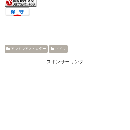
アンドレアス・ロダー
ドイツ
スポンサーリンク