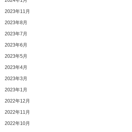
2024年1月
2023年11月
2023年8月
2023年7月
2023年6月
2023年5月
2023年4月
2023年3月
2023年1月
2022年12月
2022年11月
2022年10月