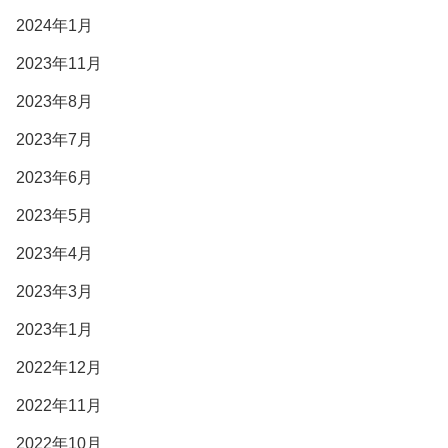
2024年1月
2023年11月
2023年8月
2023年7月
2023年6月
2023年5月
2023年4月
2023年3月
2023年1月
2022年12月
2022年11月
2022年10月