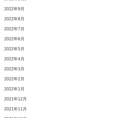
2022年9月
2022年8月
2022年7月
2022年6月
2022年5月
2022年4月
2022年3月
2022年2月
2022年1月
2021年12月
2021年11月