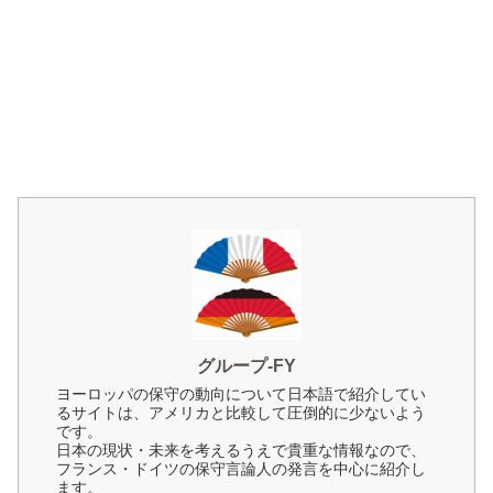
グループ-FY
ヨーロッパの保守の動向について日本語で紹介してい
るサイトは、アメリカと比較して圧倒的に少ないよう
です。
日本の現状・未来を考えるうえで貴重な情報なので、
フランス・ドイツの保守言論人の発言を中心に紹介し
ます。