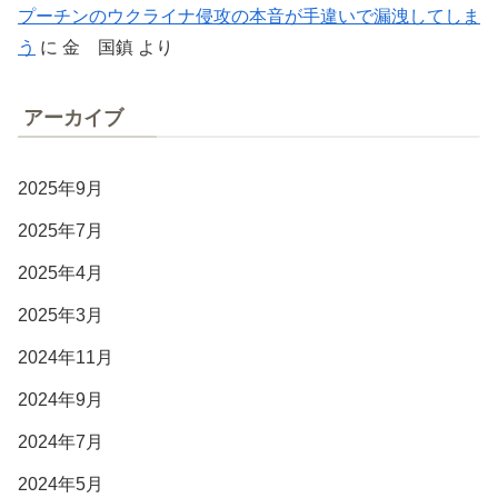
プーチンのウクライナ侵攻の本音が手違いで漏洩してしま
う
に
金 国鎮
より
アーカイブ
2025年9月
2025年7月
2025年4月
2025年3月
2024年11月
2024年9月
2024年7月
2024年5月