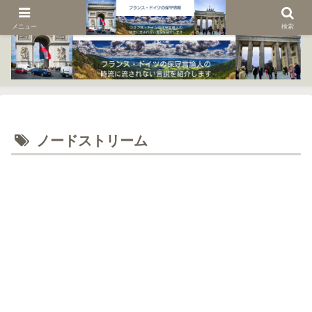
メニュー
検索
ノードストリーム