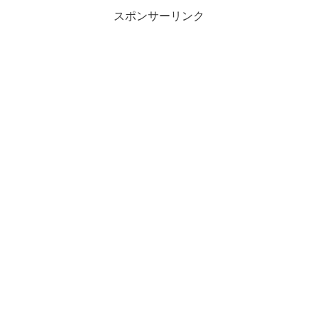
スポンサーリンク