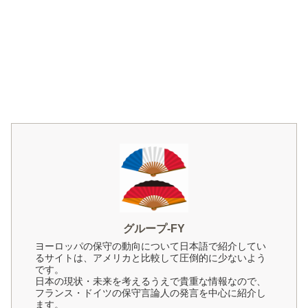
グループ-FY
ヨーロッパの保守の動向について日本語で紹介してい
るサイトは、アメリカと比較して圧倒的に少ないよう
です。
日本の現状・未来を考えるうえで貴重な情報なので、
フランス・ドイツの保守言論人の発言を中心に紹介し
ます。