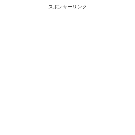
スポンサーリンク