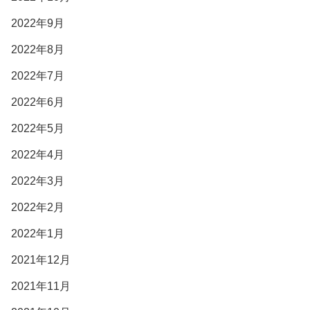
2022年9月
2022年8月
2022年7月
2022年6月
2022年5月
2022年4月
2022年3月
2022年2月
2022年1月
2021年12月
2021年11月