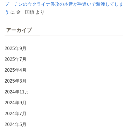
プーチンのウクライナ侵攻の本音が手違いで漏洩してしま
う
に
金 国鎮
より
アーカイブ
2025年9月
2025年7月
2025年4月
2025年3月
2024年11月
2024年9月
2024年7月
2024年5月