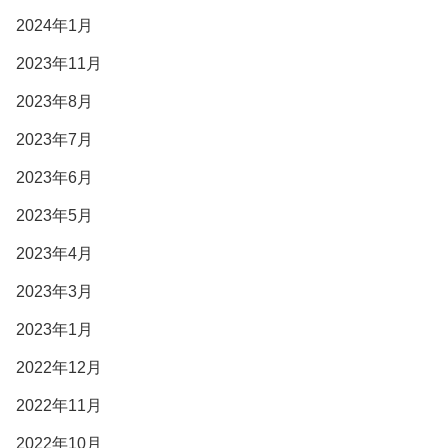
2024年1月
2023年11月
2023年8月
2023年7月
2023年6月
2023年5月
2023年4月
2023年3月
2023年1月
2022年12月
2022年11月
2022年10月