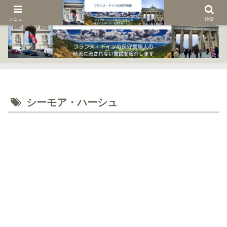
メニュー
検索
シーモア・ハーシュ