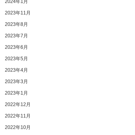
2024年1月
2023年11月
2023年8月
2023年7月
2023年6月
2023年5月
2023年4月
2023年3月
2023年1月
2022年12月
2022年11月
2022年10月