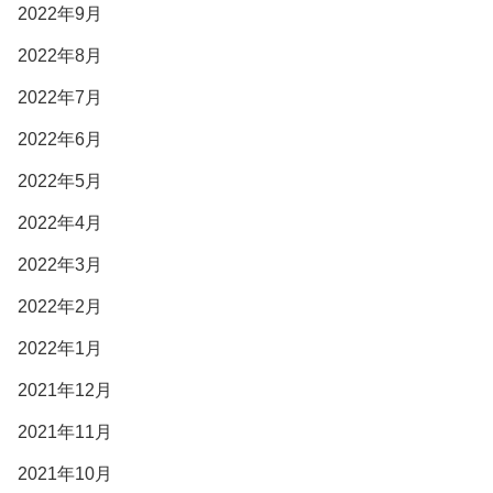
2022年9月
2022年8月
2022年7月
2022年6月
2022年5月
2022年4月
2022年3月
2022年2月
2022年1月
2021年12月
2021年11月
2021年10月