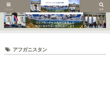
メニュー
検索
アフガニスタン