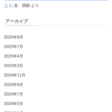
う
に
金 国鎮
より
アーカイブ
2025年9月
2025年7月
2025年4月
2025年3月
2024年11月
2024年9月
2024年7月
2024年5月