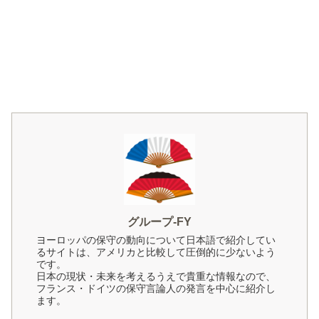
グループ-FY
ヨーロッパの保守の動向について日本語で紹介してい
るサイトは、アメリカと比較して圧倒的に少ないよう
です。
日本の現状・未来を考えるうえで貴重な情報なので、
フランス・ドイツの保守言論人の発言を中心に紹介し
ます。